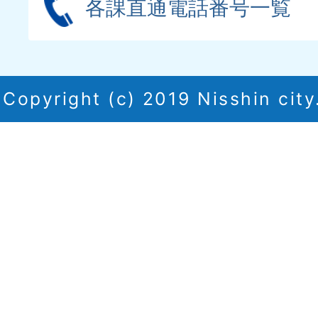
各課直通電話番号一覧
Copyright (c) 2019 Nisshin city