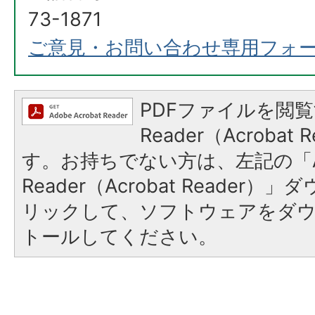
73-1871
ご意見・お問い合わせ専用フォ
PDFファイルを閲覧
Reader（Acroba
す。お持ちでない方は、左記の「A
Reader（Acrobat Reade
リックして、ソフトウェアをダ
トールしてください。