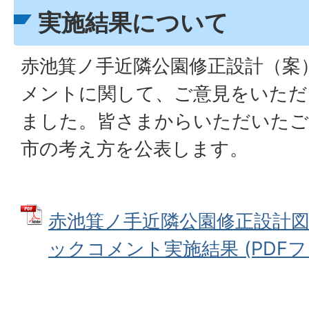
実施結果について
赤池箕ノ手近隣公園修正設計（案
メントに関して、ご意見をいただ
ました。皆さまからいただいたご
市の考え方を公表します。
赤池箕ノ手近隣公園修正設計
ックコメント実施結果 (PDFファイ