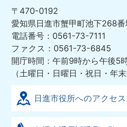
〒470-0192
愛知県日進市蟹甲町池下268番
電話番号：0561-73-7111
ファクス：0561-73-6845
開庁時間：午前9時から午後5
（土曜日・日曜日・祝日・年末
日進市役所へのアクセス