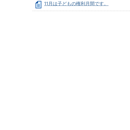
11月は子どもの権利月間です。