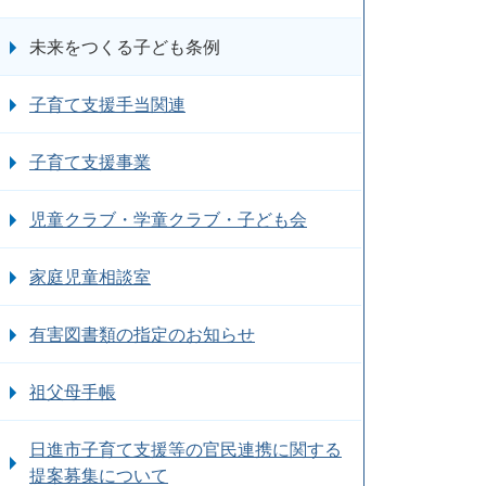
未来をつくる子ども条例
子育て支援手当関連
子育て支援事業
児童クラブ・学童クラブ・子ども会
家庭児童相談室
有害図書類の指定のお知らせ
祖父母手帳
日進市子育て支援等の官民連携に関する
提案募集について