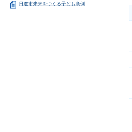
日進市未来をつくる子ども条例