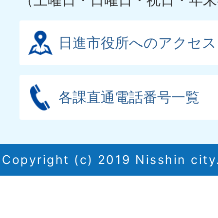
日進市役所へのアクセス
各課直通電話番号一覧
Copyright (c) 2019 Nisshin city