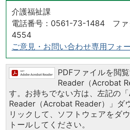
介護福祉課
電話番号：0561-73-1484 ファ
4554
ご意見・お問い合わせ専用フォ
PDFファイルを閲覧
Reader（Acroba
す。お持ちでない方は、左記の「A
Reader（Acrobat Reade
リックして、ソフトウェアをダ
トールしてください。