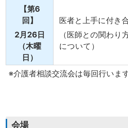
【第6
回】
医者と上手に付き
2月26日
（医師との関わり
（木曜
について）
日）
※介護者相談交流会は毎回行いま
会場