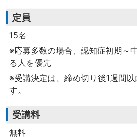
定員
15名
※応募多数の場合、認知症初期～
る人を優先
※受講決定は、締め切り後1週間
す。
受講料
無料