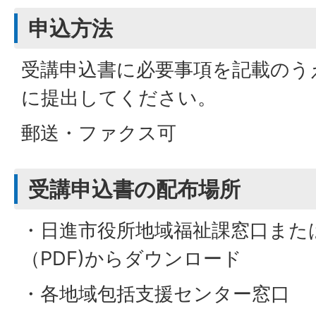
申込方法
受講申込書に必要事項を記載のう
に提出してください。
郵送・ファクス可
受講申込書の配布場所
・日進市役所地域福祉課窓口また
（PDF)からダウンロード
・各地域包括支援センター窓口