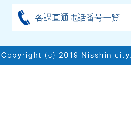
各課直通電話番号一覧
Copyright (c) 2019 Nisshin city