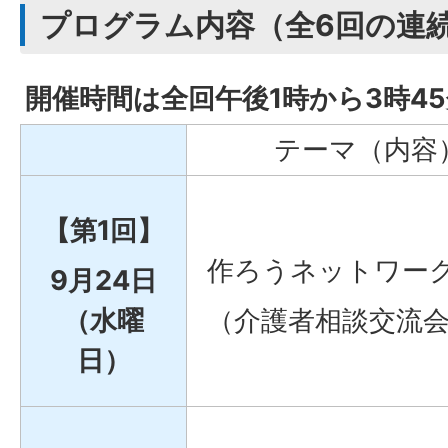
プログラム内容（全6回の連
開催時間は全回午後1時から3時4
テーマ（内容
【第1回】
作ろうネットワー
9月24日
（水曜
（介護者相談交流
日）