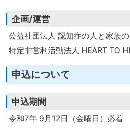
企画/運営
公益社団法人 認知症の人と家族の
特定非営利活動法人 HEART TO H
申込について
申込期間
令和7年 9月12日（金曜日）必着