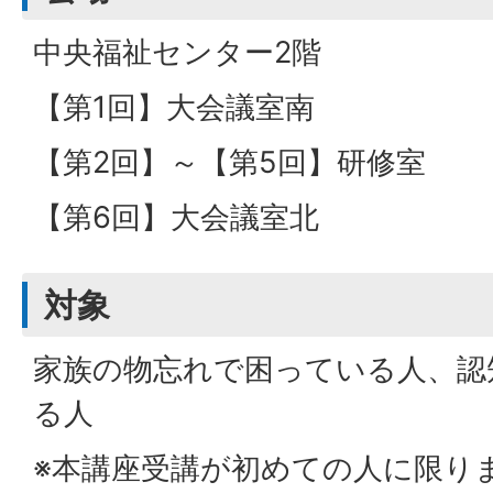
中央福祉センター2階
【第1回】大会議室南
【第2回】～【第5回】研修室
【第6回】大会議室北
対象
家族の物忘れで困っている人、認
る人
※本講座受講が初めての人に限り