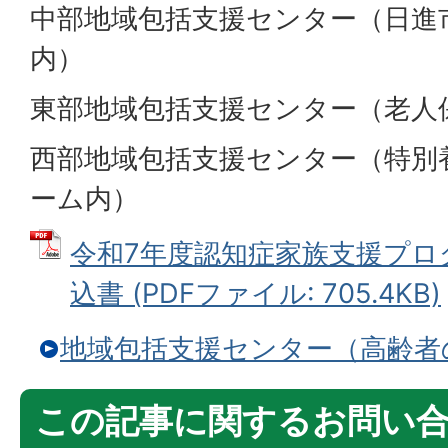
中部地域包括支援センター（日進
内）
東部地域包括支援センター（老人
西部地域包括支援センター（特別
ーム内）
令和7年度認知症家族支援プロ
込書 (PDFファイル: 705.4KB)
地域包括支援センター（高齢者
この記事に関するお問い