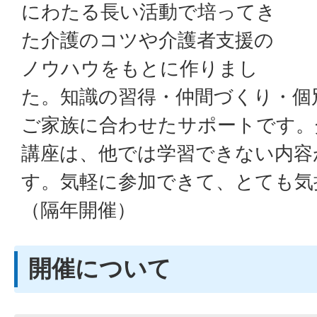
にわたる長い活動で培ってき
た介護のコツや介護者支援の
ノウハウをもとに作りまし
た。知識の習得・仲間づくり・個
ご家族に合わせたサポートです。
講座は、他では学習できない内容
す。気軽に参加できて、とても気
（隔年開催）
開催について