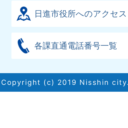
日進市役所へのアクセス
各課直通電話番号一覧
Copyright (c) 2019 Nisshin city