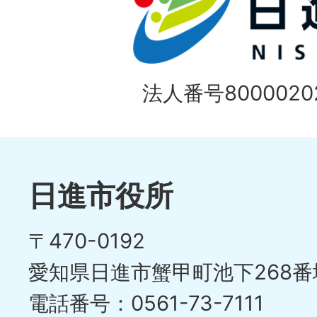
法人番号80000202
日進市役所
〒470-0192
愛知県日進市蟹甲町池下268番
電話番号：0561-73-7111