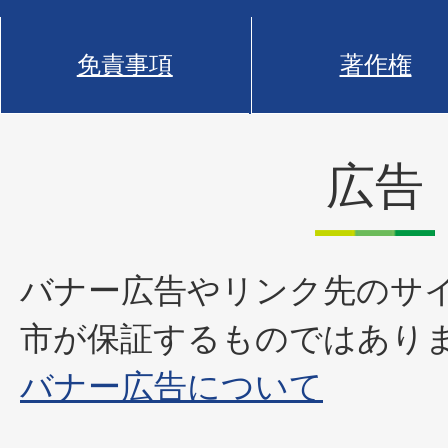
免責事項
著作権
広告
バナー広告やリンク先のサ
市が保証するものではあり
バナー広告について