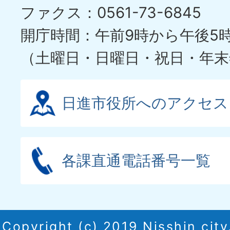
ファクス：0561-73-6845
開庁時間：午前9時から午後5
（土曜日・日曜日・祝日・年末
日進市役所へのアクセス
各課直通電話番号一覧
Copyright (c) 2019 Nisshin city