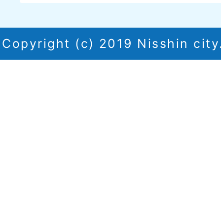
Copyright (c) 2019 Nisshin city