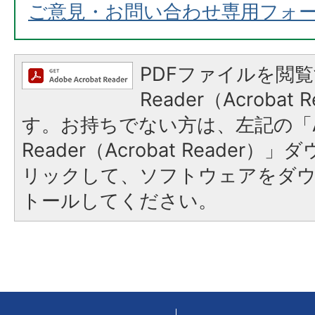
ご意見・お問い合わせ専用フォ
PDFファイルを閲覧
Reader（Acroba
す。お持ちでない方は、左記の「A
Reader（Acrobat Reade
リックして、ソフトウェアをダ
トールしてください。