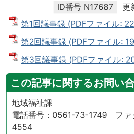
ID番号
N17687
更
第1回議事録 (PDFファイル: 225
第2回議事録 (PDFファイル: 195
第3回議事録 (PDFファイル: 203
この記事に関するお問い
地域福祉課
電話番号：0561-73-1749 ファ
4554