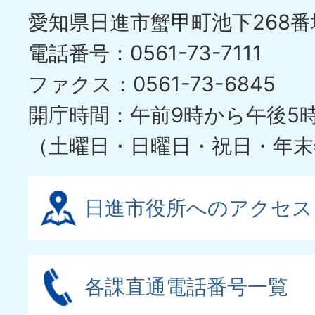
愛知県日進市蟹甲町池下268番
電話番号：0561-73-7111
ファクス：0561-73-6845
開庁時間：午前9時から午後5
（土曜日・日曜日・祝日・年末
日進市役所へのアクセス
各課直通電話番号一覧