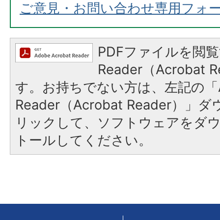
ご意見・お問い合わせ専用フォ
PDFファイルを閲覧
Reader（Acroba
す。お持ちでない方は、左記の「A
Reader（Acrobat Reade
リックして、ソフトウェアをダ
トールしてください。