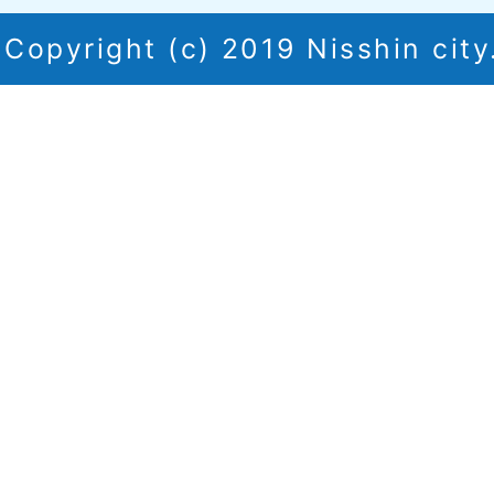
Copyright (c) 2019 Nisshin city