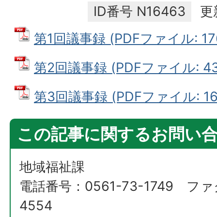
ID番号
N16463
更
第1回議事録 (PDFファイル: 176
第2回議事録 (PDFファイル: 437
第3回議事録 (PDFファイル: 164
この記事に関するお問い
地域福祉課
電話番号：0561-73-1749 ファ
4554