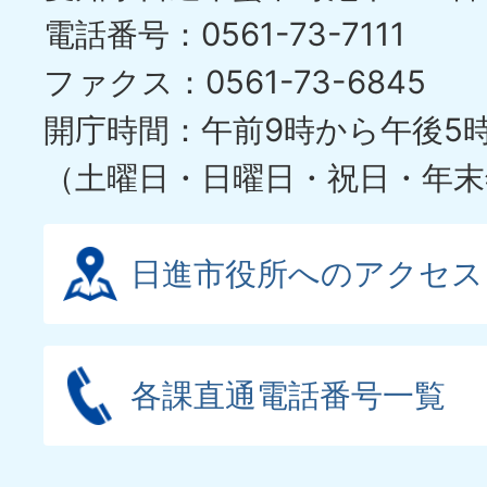
ラ
電話番号：0561-73-7111
イ
ファクス：0561-73-6845
ド
開庁時間：午前9時から午後5
（土曜日・日曜日・祝日・年末
日進市役所へのアクセス
各課直通電話番号一覧