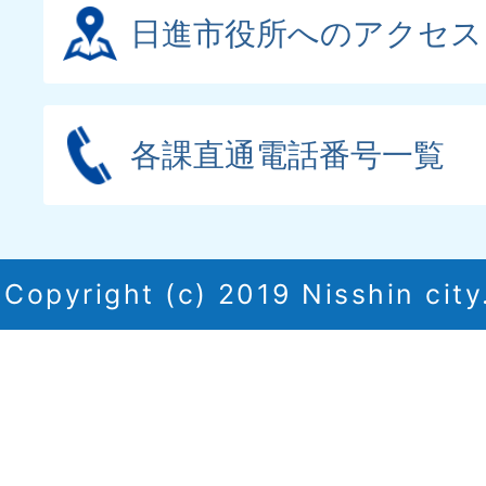
日進市役所へのアクセス
各課直通電話番号一覧
Copyright (c) 2019 Nisshin city