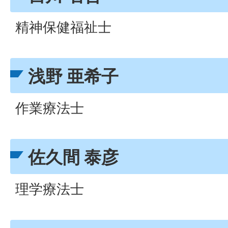
精神保健福祉士
浅野 亜希子
作業療法士
佐久間 泰彦
理学療法士