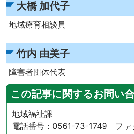
大橋 加代子
地域療育相談員
竹内 由美子
障害者団体代表
この記事に関するお問い
地域福祉課
電話番号：0561-73-1749 ファ