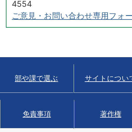
4554
ご意見・お問い合わせ専用フォ
部や課で選ぶ
サイトについ
免責事項
著作権