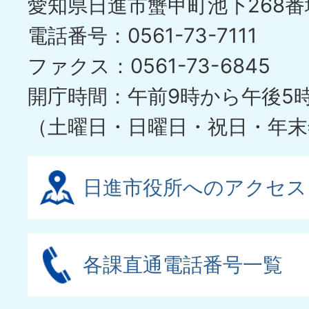
愛知県日進市蟹甲町池下268番
ラ
電話番号：0561-73-7111
イ
ファクス：0561-73-6845
ド
開庁時間：午前9時から午後5
（土曜日・日曜日・祝日・年末
日進市役所へのアクセス
各課直通電話番号一覧