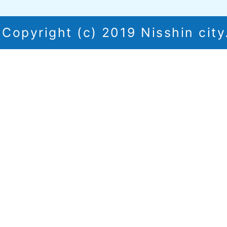
Copyright (c) 2019 Nisshin city