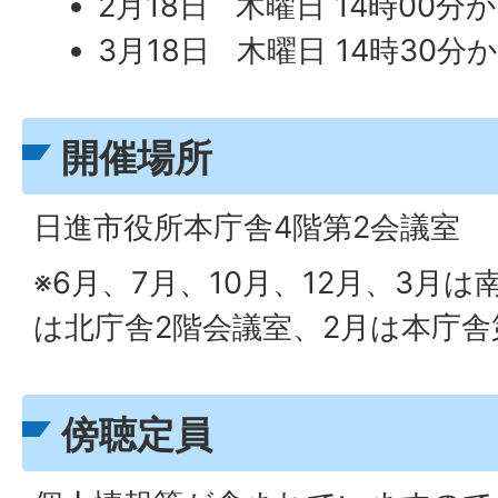
2月18日 木曜日 14時00分
3月18日 木曜日 14時30分
開催場所
日進市役所本庁舎4階第2会議室
※6月、7月、10月、12月、3月は
は北庁舎2階会議室、2月は本庁舎
傍聴定員