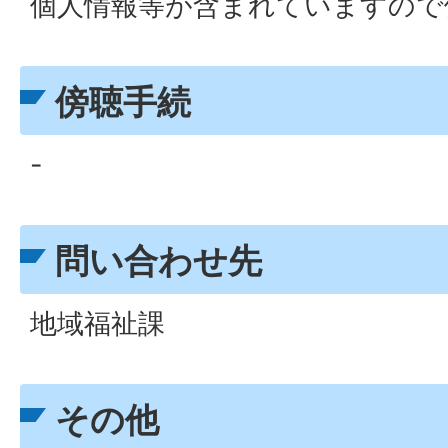
個人情報等が含まれていますので
傍聴手続
-
問い合わせ先
地域福祉課
その他