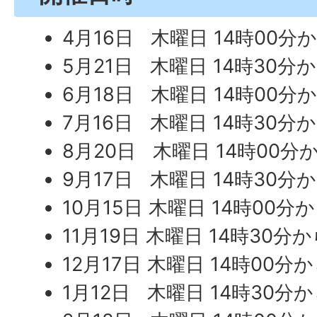
4月16日 木曜日 14時00分
5月21日 木曜日 14時30分
6月18日 木曜日 14時00分
7月16日 木曜日 14時30分
8月20日 木曜日 14時00分
9月17日 木曜日 14時30分
10月15日 木曜日 14時00分
11月19日 木曜日 14時30分
12月17日 木曜日 14時00分
1月12日 木曜日 14時30分