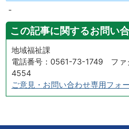
‐
この記事に関するお問い
地域福祉課
電話番号：0561-73-1749 ファ
4554
ご意見・お問い合わせ専用フォ