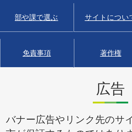
部や課で選ぶ
サイトについ
免責事項
著作権
広告
バナー広告やリンク先のサ