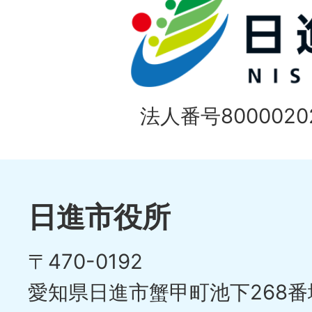
法人番号80000202
日進市役所
〒470-0192
愛知県日進市蟹甲町池下268番