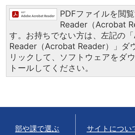
PDFファイルを閲覧
Reader（Acroba
す。お持ちでない方は、左記の「A
Reader（Acrobat Reade
リックして、ソフトウェアをダ
トールしてください。
部や課で選ぶ
サイトについ