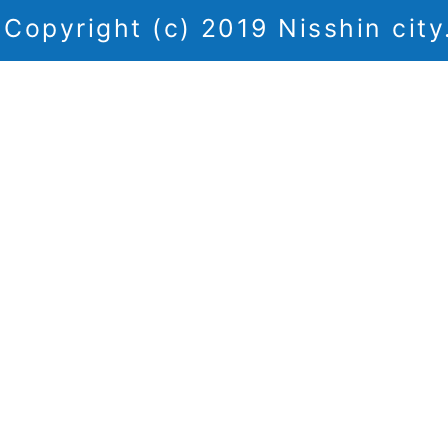
Copyright (c) 2019 Nisshin city