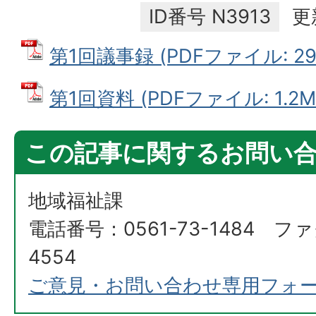
ID番号
N3913
更
第1回議事録 (PDFファイル: 299
第1回資料 (PDFファイル: 1.2M
この記事に関するお問い
地域福祉課
電話番号：0561-73-1484 ファ
4554
ご意見・お問い合わせ専用フォ