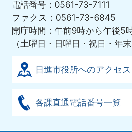
電話番号：0561-73-7111
ファクス：0561-73-6845
開庁時間：午前9時から午後5
（土曜日・日曜日・祝日・年末
日進市役所へのアクセス
各課直通電話番号一覧