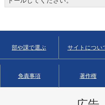
トールしてください。
部や課で選ぶ
サイトについ
免責事項
著作権
広告