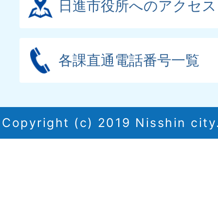
日進市役所へのアクセス
各課直通電話番号一覧
Copyright (c) 2019 Nisshin city