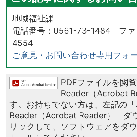
地域福祉課
電話番号：0561-73-1484 ファ
4554
ご意見・お問い合わせ専用フォ
PDFファイルを閲覧
Reader（Acroba
す。お持ちでない方は、左記の「A
Reader（Acrobat Reade
リックして、ソフトウェアをダ