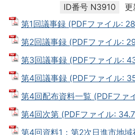
ID番号
N3910
更
第1回議事録 (PDFファイル: 280
第2回議事録 (PDFファイル: 293
第3回議事録 (PDFファイル: 436
第4回議事録 (PDFファイル: 357
第4回配布資料一覧 (PDFファイル:
第4回次第 (PDFファイル: 34.7
第4回資料1：第2次日進市地域