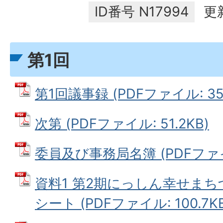
ID番号
N17994
更
第1回
第1回議事録 (PDFファイル: 355
次第 (PDFファイル: 51.2KB)
委員及び事務局名簿 (PDFファイル:
資料1 第2期にっしん幸せま
シート (PDFファイル: 100.7KB