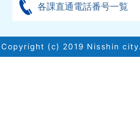
各課直通電話番号一覧
Copyright (c) 2019 Nisshin city