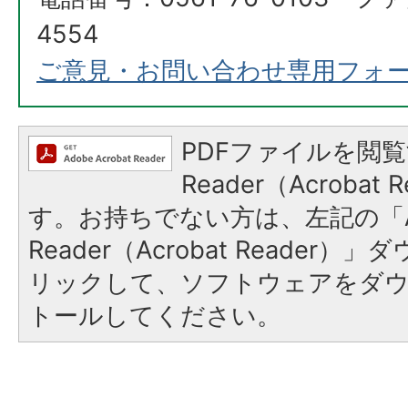
4554
ご意見・お問い合わせ専用フォ
PDFファイルを閲覧
Reader（Acroba
す。お持ちでない方は、左記の「A
Reader（Acrobat Reade
リックして、ソフトウェアをダ
トールしてください。