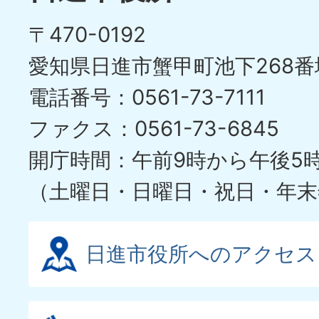
〒470-0192
愛知県日進市蟹甲町池下268番
電話番号：0561-73-7111
ファクス：0561-73-6845
開庁時間：午前9時から午後5
（土曜日・日曜日・祝日・年末
日進市役所へのアクセス