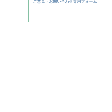
ご意見・お問い合わせ専用フォーム